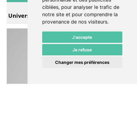
Exposition
ciblées, pour analyser le trafic de
notre site et pour comprendre la
Univers parallèles
provenance de nos visiteurs.
J'accepte
Je refuse
Changer mes préférences