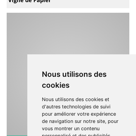
Nous utilisons des
cookies
Nous utilisons des cookies et
d'autres technologies de suivi
pour améliorer votre expérience
de navigation sur notre site, pour
vous montrer un contenu
personnalisé et des publicités