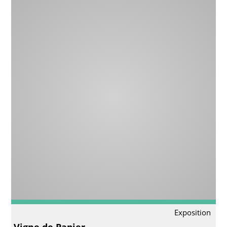
Exposition
Vigne de Papier