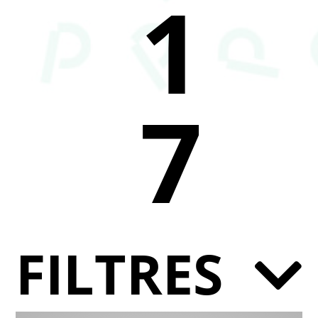
1
7
FILTRES