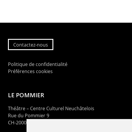
Contactez-nous
Politique de confidentialité
Préférences cookies
LE POMMIER
Théâtre – Centre Culturel Neuchâtelois
Rue du Pommier 9
CH-2000 Neuchâtel