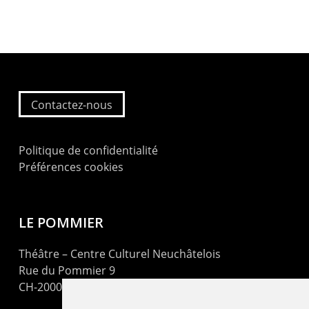
Contactez-nous
Politique de confidentialité
Préférences cookies
LE POMMIER
Théâtre – Centre Culturel Neuchâtelois
Rue du Pommier 9
CH-2000 Neuchâtel