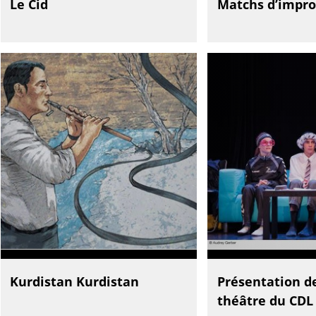
Le Cid
Matchs d’impro
Kurdistan Kurdistan
Présentation de
théâtre du CDL