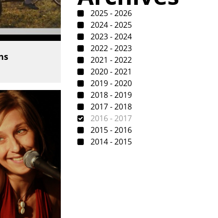
2025 - 2026
2024 - 2025
2023 - 2024
2022 - 2023
ns
2021 - 2022
2020 - 2021
2019 - 2020
2018 - 2019
2017 - 2018
2016 - 2017
2015 - 2016
2014 - 2015