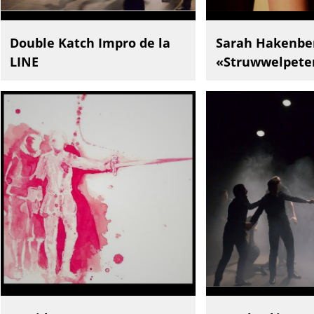
Double Katch Impro de la
Sarah Hakenbe
LINE
«Struwwelpete