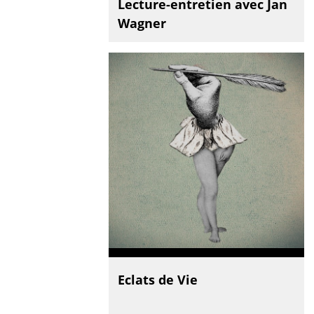
Lecture-entretien avec Jan
Wagner
Eclats de Vie