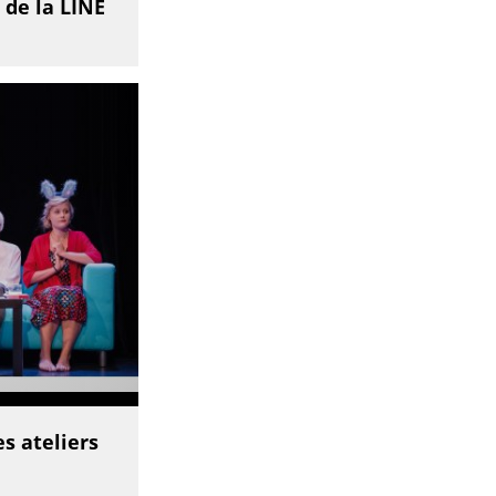
 de la LINE
s ateliers