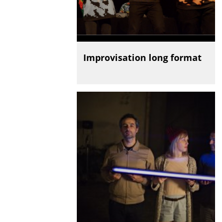
Improvisation long format