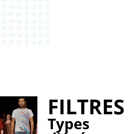
FILTRES
Types