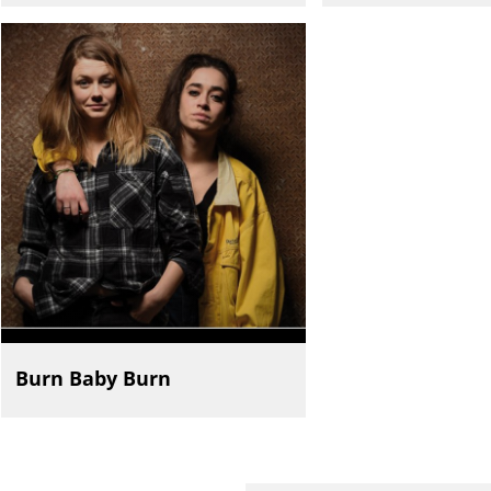
Burn Baby Burn