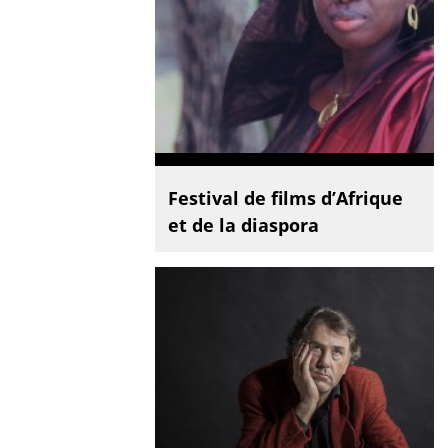
Festival de films d’Afrique
et de la diaspora