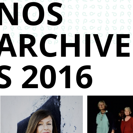
NOS
ARCHIVE
S 2016