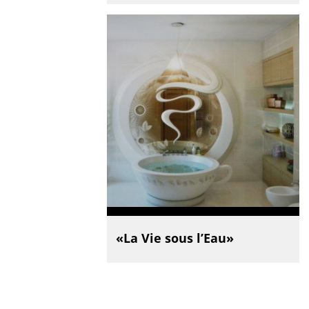
«La Vie sous l’Eau»