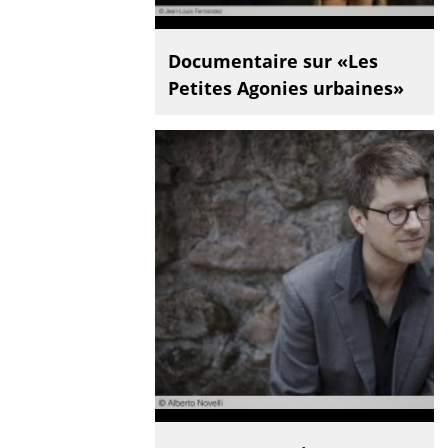
Documentaire sur «Les
Petites Agonies urbaines»