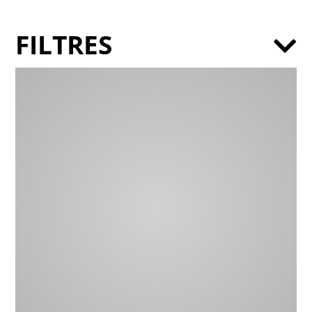
FILTRES