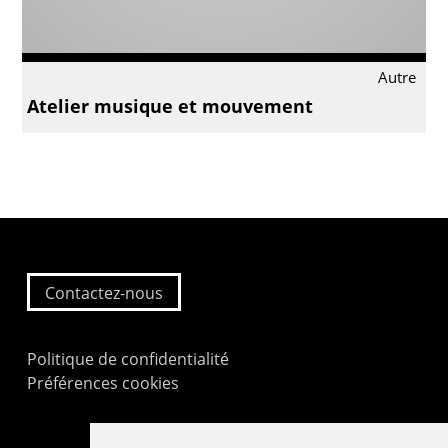
Autre
Atelier musique et mouvement
Contactez-nous
Politique de confidentialité
Préférences cookies