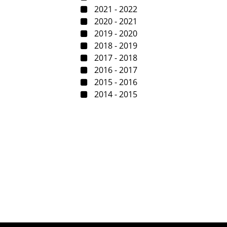
2021 - 2022
2020 - 2021
2019 - 2020
2018 - 2019
2017 - 2018
2016 - 2017
2015 - 2016
2014 - 2015