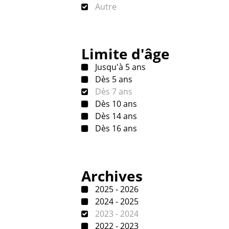
Autre
Limite d'âge
Jusqu'à 5 ans
Dès 5 ans
Dès 7 ans
Dès 10 ans
Dès 14 ans
Dès 16 ans
Archives
2025 - 2026
2024 - 2025
2023 - 2024
2022 - 2023