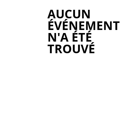
AUCUN
ÉVÉNEMENT
N'A ÉTÉ
TROUVÉ