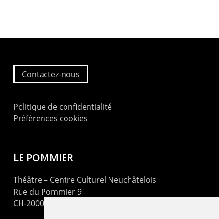
Contactez-nous
Politique de confidentialité
Préférences cookies
LE POMMIER
Théâtre – Centre Culturel Neuchâtelois
Rue du Pommier 9
CH-2000 Neuchâtel