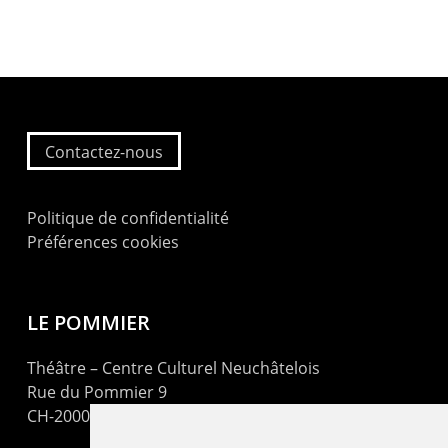
Contactez-nous
Politique de confidentialité
Préférences cookies
LE POMMIER
Théâtre – Centre Culturel Neuchâtelois
Rue du Pommier 9
CH-2000 Neuchâtel