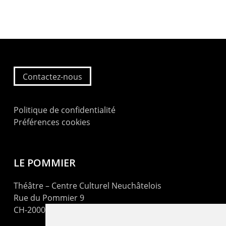
Contactez-nous
Politique de confidentialité
Préférences cookies
LE POMMIER
Théâtre – Centre Culturel Neuchâtelois
Rue du Pommier 9
CH-2000 Neuchâtel