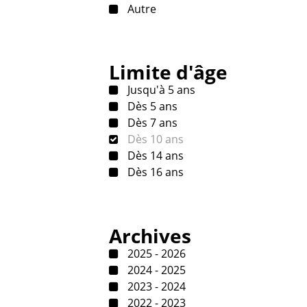
Autre
Limite d'âge
Jusqu'à 5 ans
Dès 5 ans
Dès 7 ans
Dès 10 ans
Dès 14 ans
Dès 16 ans
Archives
2025 - 2026
2024 - 2025
2023 - 2024
2022 - 2023