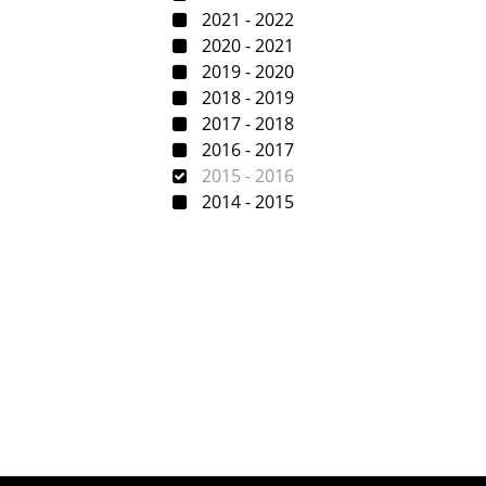
2021 - 2022
2020 - 2021
2019 - 2020
2018 - 2019
2017 - 2018
2016 - 2017
2015 - 2016
2014 - 2015