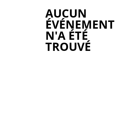
AUCUN
ÉVÉNEMENT
N'A ÉTÉ
TROUVÉ