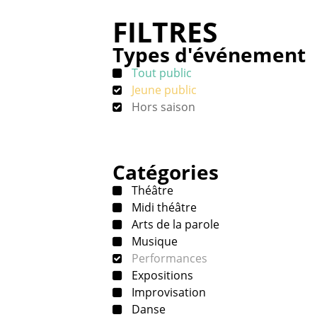
FILTRES
Types d'événement
Tout public
Jeune public
Hors saison
Catégories
Théâtre
Midi théâtre
Arts de la parole
Musique
Performances
Expositions
Improvisation
Danse