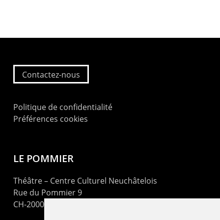
Contactez-nous
Politique de confidentialité
Préférences cookies
LE POMMIER
Théâtre – Centre Culturel Neuchâtelois
Rue du Pommier 9
CH-2000 Neuchâtel