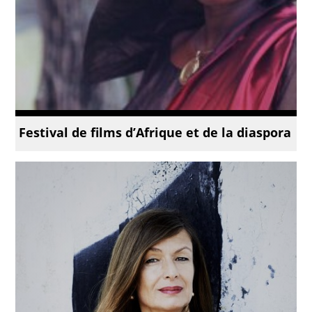
Festival de films d’Afrique et de la diaspora