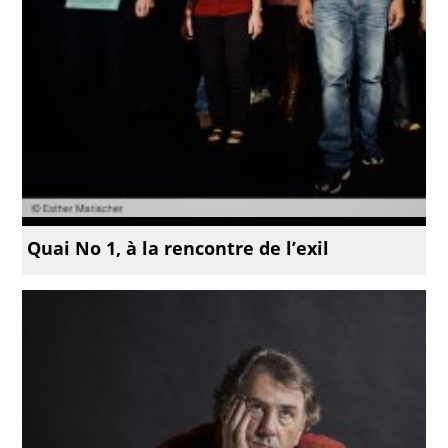
Quai No 1, à la rencontre de l’exil