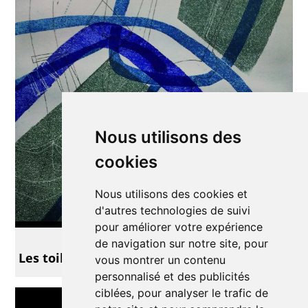
Nous utilisons des
cookies
Nous utilisons des cookies et
d'autres technologies de suivi
pour améliorer votre expérience
Exposition
de navigation sur notre site, pour
Les toiles de Noël
vous montrer un contenu
personnalisé et des publicités
ciblées, pour analyser le trafic de