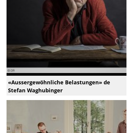
«Aussergewöhnliche Belastungen» de
Stefan Waghubinger