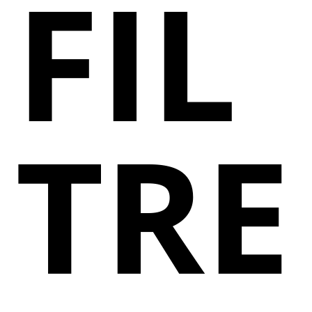
FIL
TRE