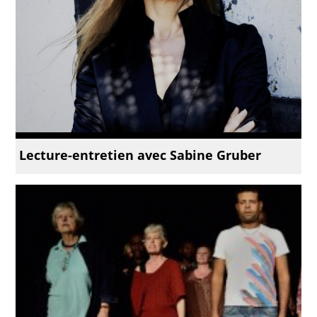
Lecture-entretien avec Sabine Gruber