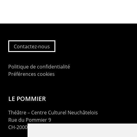
Contactez-nous
Politique de confidentialité
Préférences cookies
LE POMMIER
Théâtre – Centre Culturel Neuchâtelois
Rue du Pommier 9
CH-2000 Neuchâtel