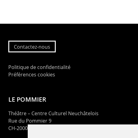
Contactez-nous
Politique de confidentialité
Préférences cookies
LE POMMIER
Théâtre – Centre Culturel Neuchâtelois
Rue du Pommier 9
CH-2000 Neuchâtel