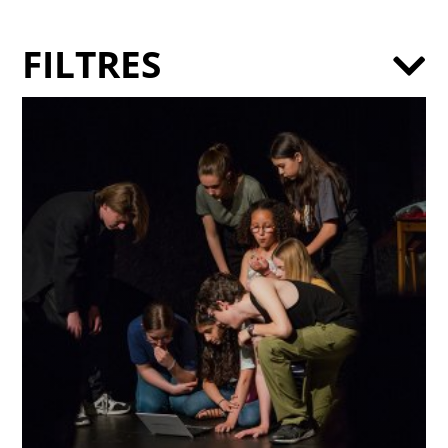
FILTRES