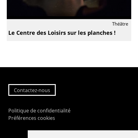
Théâtre
Le Centre des Loisirs sur les planches !
Contactez-nous
Politique de confidentialité
Préférences cookies