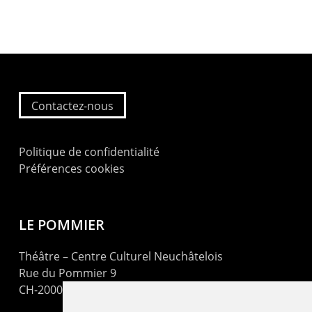
Contactez-nous
Politique de confidentialité
Préférences cookies
LE POMMIER
Théâtre – Centre Culturel Neuchâtelois
Rue du Pommier 9
CH-2000 Neuchâtel