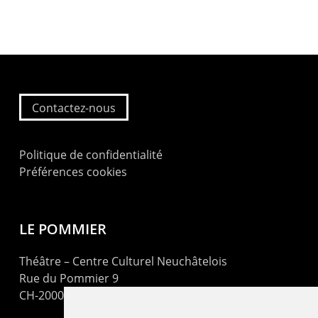
Contactez-nous
Politique de confidentialité
Préférences cookies
LE POMMIER
Théâtre – Centre Culturel Neuchâtelois
Rue du Pommier 9
CH-2000 Neuchâtel