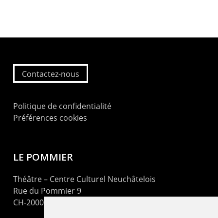
Contactez-nous
Politique de confidentialité
Préférences cookies
LE POMMIER
Théâtre – Centre Culturel Neuchâtelois
Rue du Pommier 9
CH-2000 Neuchâtel