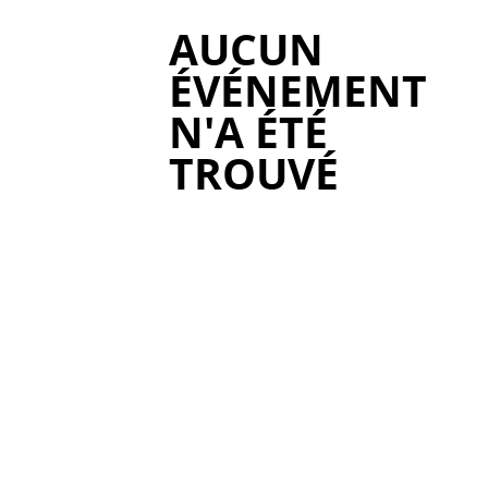
AUCUN
ÉVÉNEMENT
N'A ÉTÉ
TROUVÉ