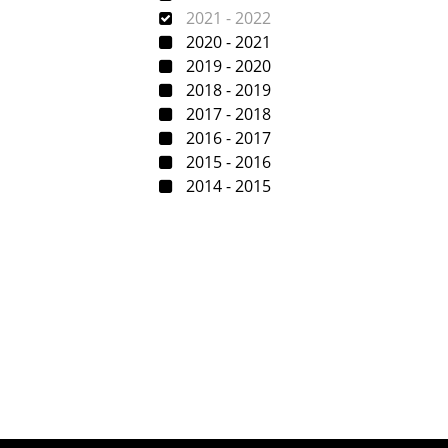
2021 - 2022
2020 - 2021
2019 - 2020
2018 - 2019
2017 - 2018
2016 - 2017
2015 - 2016
2014 - 2015