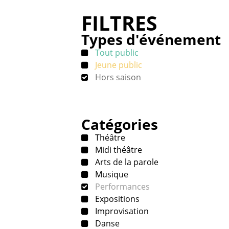
FILTRES
Types d'événement
Tout public
Jeune public
Hors saison
Catégories
Théâtre
Midi théâtre
Arts de la parole
Musique
Performances
Expositions
Improvisation
Danse