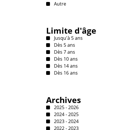
Autre
Limite d'âge
Jusqu'à 5 ans
Dès 5 ans
Dès 7 ans
Dès 10 ans
Dès 14 ans
Dès 16 ans
Archives
2025 - 2026
2024 - 2025
2023 - 2024
2022 - 2023