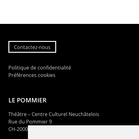
Contactez-nous
Politique de confidentialité
Préférences cookies
LE POMMIER
Théâtre – Centre Culturel Neuchâtelois
Rue du Pommier 9
CH-2000 Neuchâtel