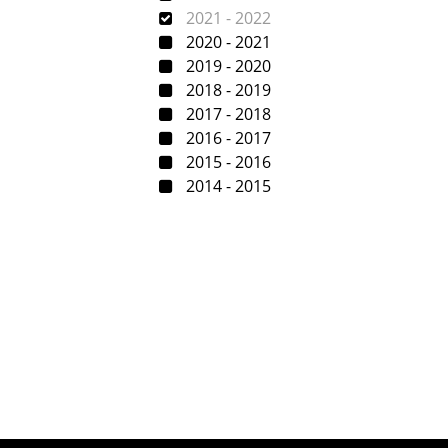
2021 - 2022
2020 - 2021
2019 - 2020
2018 - 2019
2017 - 2018
2016 - 2017
2015 - 2016
2014 - 2015