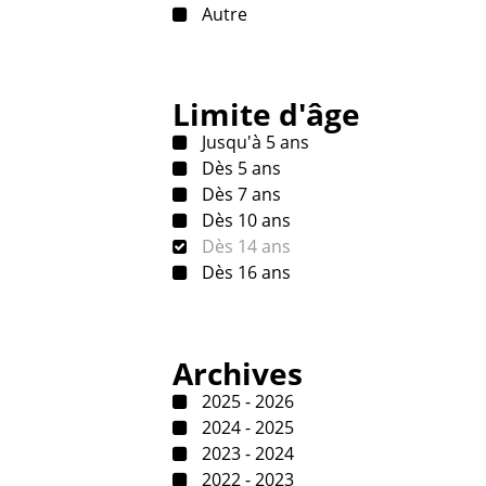
Autre
Limite d'âge
Jusqu'à 5 ans
Dès 5 ans
Dès 7 ans
Dès 10 ans
Dès 14 ans
Dès 16 ans
Archives
2025 - 2026
2024 - 2025
2023 - 2024
2022 - 2023