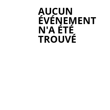
AUCUN
ÉVÉNEMENT
N'A ÉTÉ
TROUVÉ