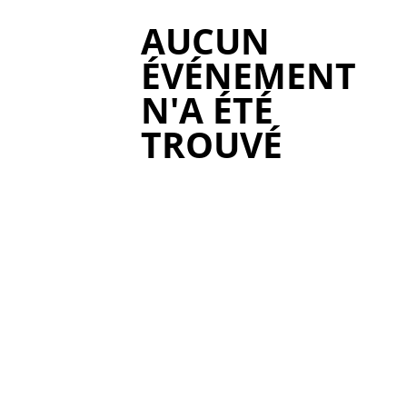
AUCUN
ÉVÉNEMENT
N'A ÉTÉ
TROUVÉ