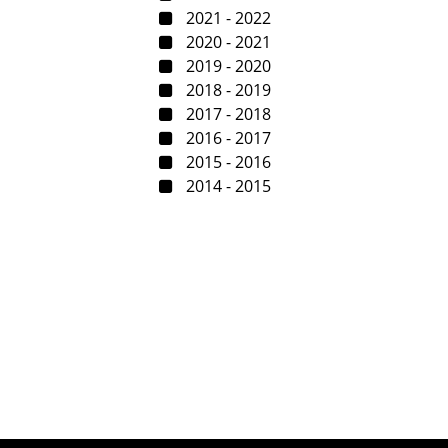
2021 - 2022
2020 - 2021
2019 - 2020
2018 - 2019
2017 - 2018
2016 - 2017
2015 - 2016
2014 - 2015