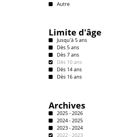
Autre
Limite d'âge
Jusqu'à 5 ans
Dès 5 ans
Dès 7 ans
Dès 10 ans
Dès 14 ans
Dès 16 ans
Archives
2025 - 2026
2024 - 2025
2023 - 2024
2022 - 2023