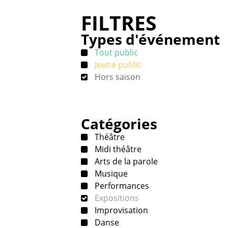
FILTRES
Types d'événement
Tout public
Jeune public
Hors saison
Catégories
Théâtre
Midi théâtre
Arts de la parole
Musique
Performances
Expositions
Improvisation
Danse