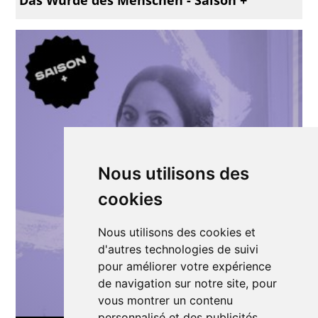
Nous utilisons des
cookies
Nous utilisons des cookies et
d'autres technologies de suivi
pour améliorer votre expérience
de navigation sur notre site, pour
vous montrer un contenu
personnalisé et des publicités