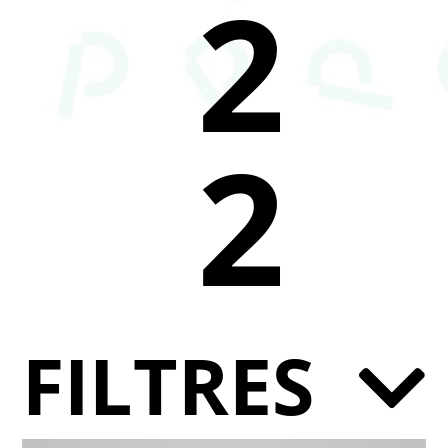
2
2
FILTRES