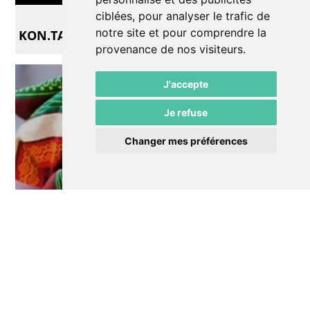
Musique
ciblées, pour analyser le trafic de
notre site et pour comprendre la
KON.TAKTE
provenance de nos visiteurs.
J'accepte
Je refuse
Changer mes préférences