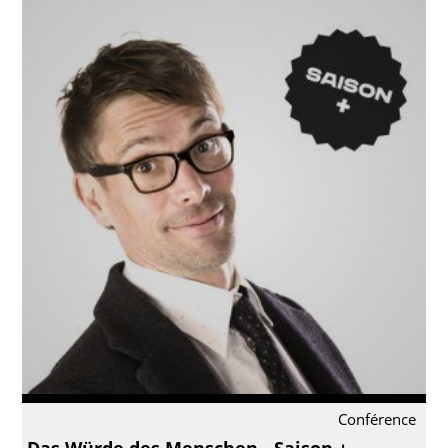
Conférence
Das Würde des Menschen - Saison +