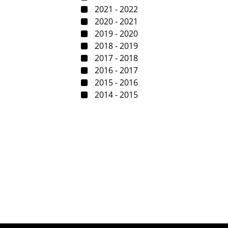
2021 - 2022
2020 - 2021
2019 - 2020
2018 - 2019
2017 - 2018
2016 - 2017
2015 - 2016
2014 - 2015