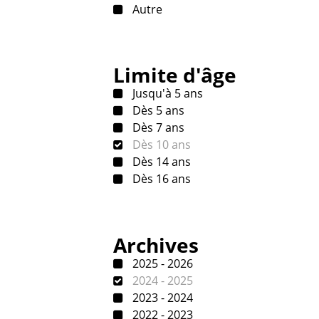
Autre
Limite d'âge
Jusqu'à 5 ans
Dès 5 ans
Dès 7 ans
Dès 10 ans
Dès 14 ans
Dès 16 ans
Archives
2025 - 2026
2024 - 2025
2023 - 2024
2022 - 2023