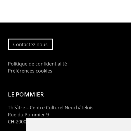
Contactez-nous
Politique de confidentialité
Préférences cookies
LE POMMIER
Théâtre – Centre Culturel Neuchâtelois
Rue du Pommier 9
CH-2000 Neuchâtel