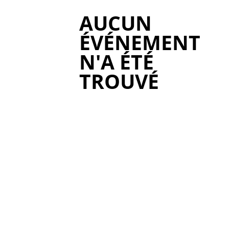
AUCUN
ÉVÉNEMENT
N'A ÉTÉ
TROUVÉ