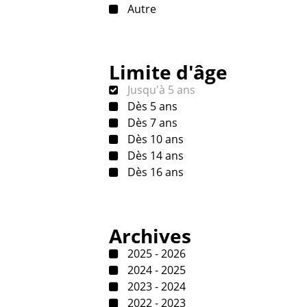
Autre
Limite d'âge
Jusqu'à 5 ans
Dès 5 ans
Dès 7 ans
Dès 10 ans
Dès 14 ans
Dès 16 ans
Archives
2025 - 2026
2024 - 2025
2023 - 2024
2022 - 2023