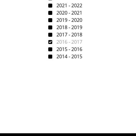
2021 - 2022
2020 - 2021
2019 - 2020
2018 - 2019
2017 - 2018
2016 - 2017
2015 - 2016
2014 - 2015