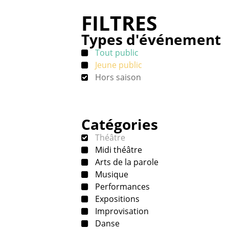
FILTRES
Types d'événement
Tout public
Jeune public
Hors saison
Catégories
Théâtre
Midi théâtre
Arts de la parole
Musique
Performances
Expositions
Improvisation
Danse