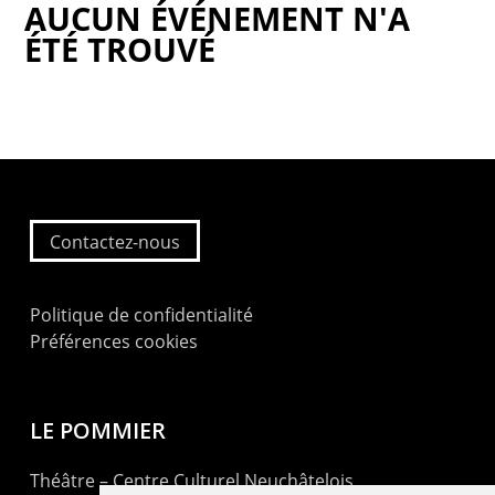
AUCUN ÉVÉNEMENT N'A
ÉTÉ TROUVÉ
Contactez-nous
Politique de confidentialité
Préférences cookies
LE POMMIER
Théâtre – Centre Culturel Neuchâtelois