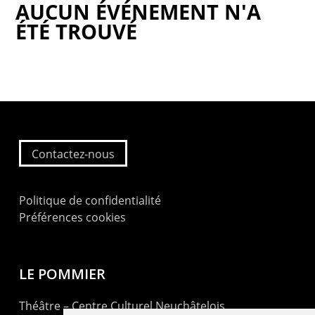
AUCUN ÉVÉNEMENT N'A
ÉTÉ TROUVÉ
Contactez-nous
Politique de confidentialité
Préférences cookies
LE POMMIER
Théâtre – Centre Culturel Neuchâtelois