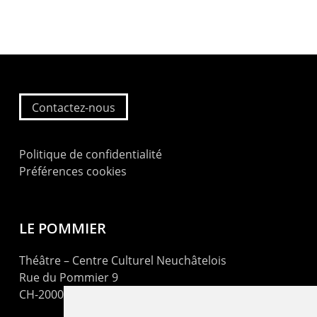
Contactez-nous
Politique de confidentialité
Préférences cookies
LE POMMIER
Théâtre – Centre Culturel Neuchâtelois
Rue du Pommier 9
CH-2000 Neuchâtel