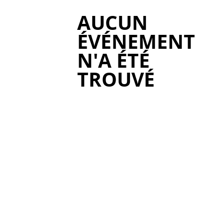
AUCUN
ÉVÉNEMENT
N'A ÉTÉ
TROUVÉ