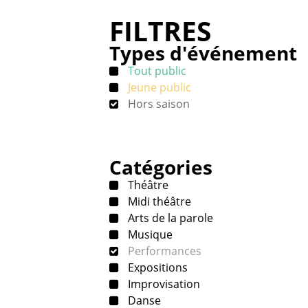
FILTRES
Types d'événement
Tout public
Jeune public
Hors saison
Catégories
Théâtre
Midi théâtre
Arts de la parole
Musique
Performances
Expositions
Improvisation
Danse