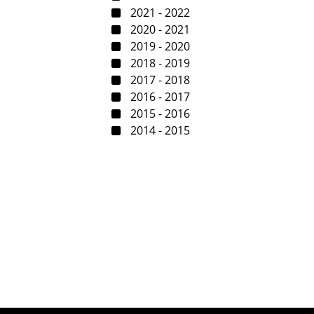
2021 - 2022
2020 - 2021
2019 - 2020
2018 - 2019
2017 - 2018
2016 - 2017
2015 - 2016
2014 - 2015