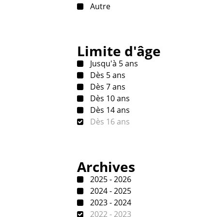
Autre
Limite d'âge
Jusqu'à 5 ans
Dès 5 ans
Dès 7 ans
Dès 10 ans
Dès 14 ans
Dès 16 ans
Archives
2025 - 2026
2024 - 2025
2023 - 2024
2022 - 2023