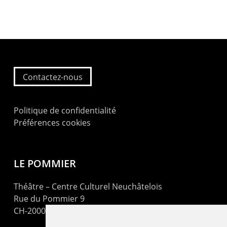
Contactez-nous
Politique de confidentialité
Préférences cookies
LE POMMIER
Théâtre – Centre Culturel Neuchâtelois
Rue du Pommier 9
CH-2000 Neuchâtel