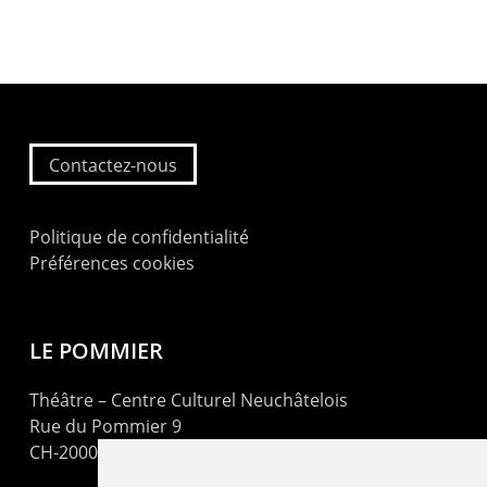
Contactez-nous
Politique de confidentialité
Préférences cookies
LE POMMIER
Théâtre – Centre Culturel Neuchâtelois
Rue du Pommier 9
CH-2000 Neuchâtel