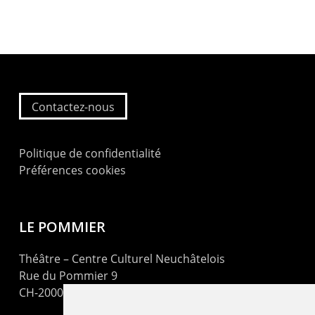
Contactez-nous
Politique de confidentialité
Préférences cookies
LE POMMIER
Théâtre – Centre Culturel Neuchâtelois
Rue du Pommier 9
CH-2000 Neuchâtel