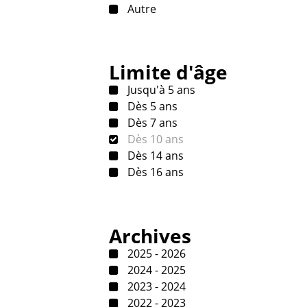
Autre
Limite d'âge
Jusqu'à 5 ans
Dès 5 ans
Dès 7 ans
Dès 10 ans
Dès 14 ans
Dès 16 ans
Archives
2025 - 2026
2024 - 2025
2023 - 2024
2022 - 2023