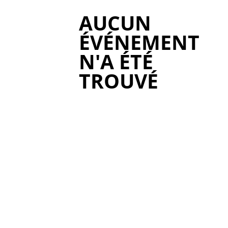
AUCUN
ÉVÉNEMENT
N'A ÉTÉ
TROUVÉ