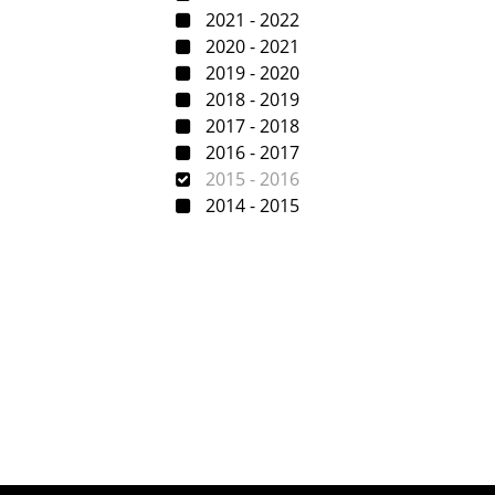
2021 - 2022
2020 - 2021
2019 - 2020
2018 - 2019
2017 - 2018
2016 - 2017
2015 - 2016
2014 - 2015