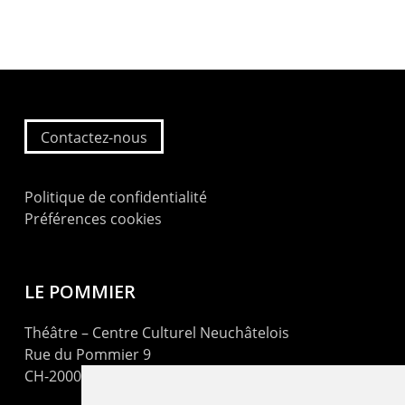
Contactez-nous
Politique de confidentialité
Préférences cookies
LE POMMIER
Théâtre – Centre Culturel Neuchâtelois
Rue du Pommier 9
CH-2000 Neuchâtel