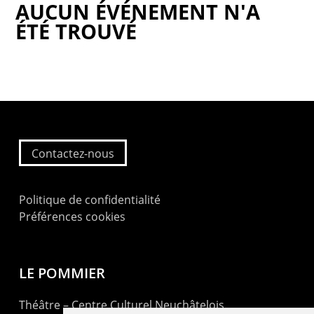
AUCUN ÉVÉNEMENT N'A
ÉTÉ TROUVÉ
Contactez-nous
Politique de confidentialité
Préférences cookies
LE POMMIER
Théâtre – Centre Culturel Neuchâtelois