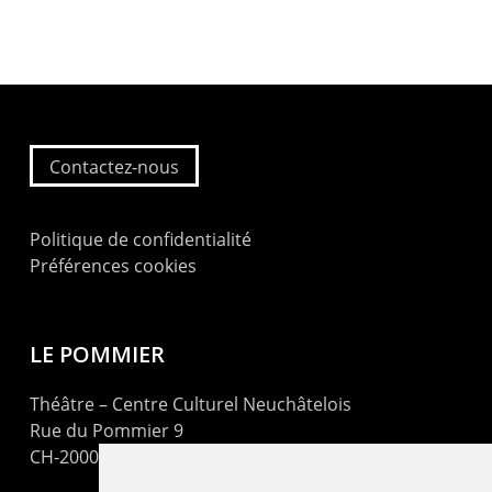
Contactez-nous
Politique de confidentialité
Préférences cookies
LE POMMIER
Théâtre – Centre Culturel Neuchâtelois
Rue du Pommier 9
CH-2000 Neuchâtel