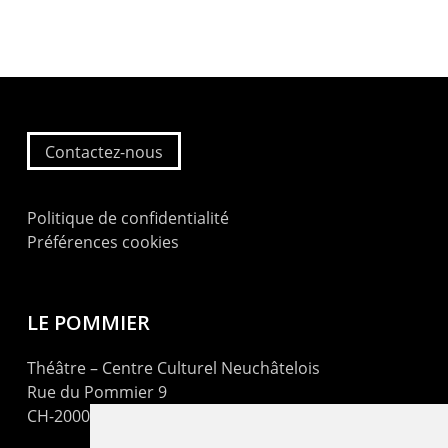
Contactez-nous
Politique de confidentialité
Préférences cookies
LE POMMIER
Théâtre – Centre Culturel Neuchâtelois
Rue du Pommier 9
CH-2000 Neuchâtel