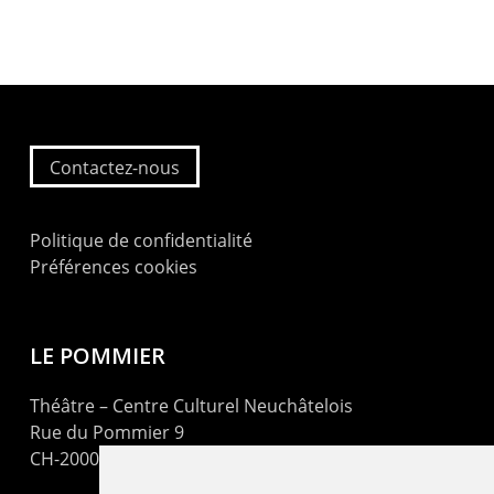
Contactez-nous
Politique de confidentialité
Préférences cookies
LE POMMIER
Théâtre – Centre Culturel Neuchâtelois
Rue du Pommier 9
CH-2000 Neuchâtel