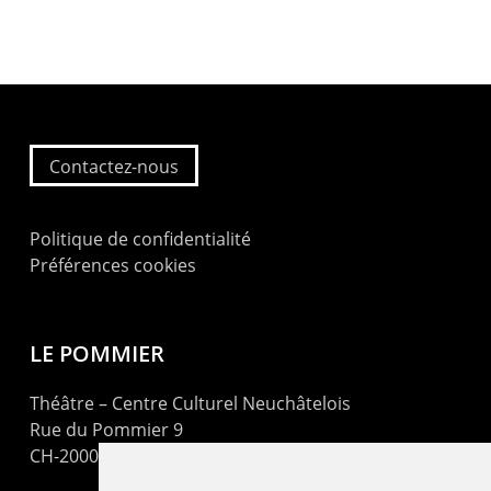
Contactez-nous
Politique de confidentialité
Préférences cookies
LE POMMIER
Théâtre – Centre Culturel Neuchâtelois
Rue du Pommier 9
CH-2000 Neuchâtel