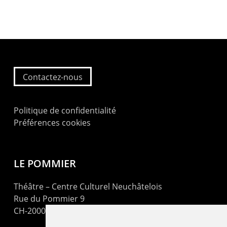
Contactez-nous
Politique de confidentialité
Préférences cookies
LE POMMIER
Théâtre – Centre Culturel Neuchâtelois
Rue du Pommier 9
CH-2000 Neuchâtel