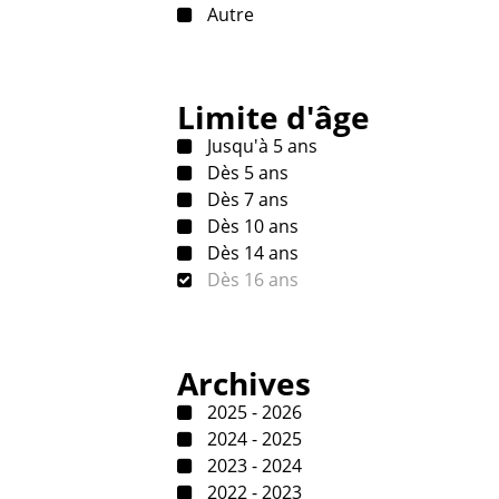
Autre
Limite d'âge
Jusqu'à 5 ans
Dès 5 ans
Dès 7 ans
Dès 10 ans
Dès 14 ans
Dès 16 ans
Archives
2025 - 2026
2024 - 2025
2023 - 2024
2022 - 2023