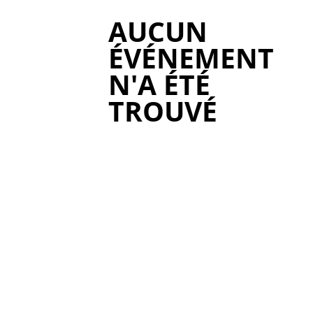
AUCUN
ÉVÉNEMENT
N'A ÉTÉ
TROUVÉ