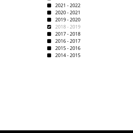
2021 - 2022
2020 - 2021
2019 - 2020
2018 - 2019
2017 - 2018
2016 - 2017
2015 - 2016
2014 - 2015