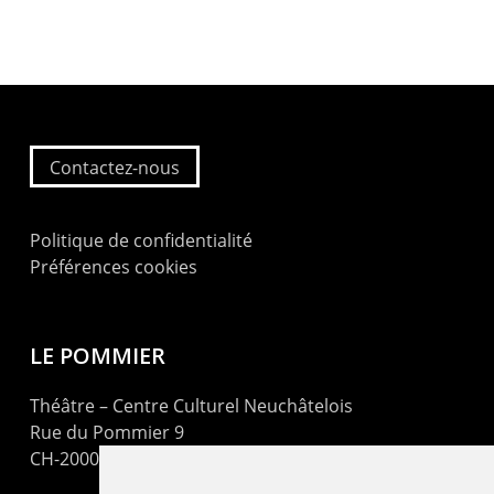
Contactez-nous
Politique de confidentialité
Préférences cookies
LE POMMIER
Théâtre – Centre Culturel Neuchâtelois
Rue du Pommier 9
CH-2000 Neuchâtel