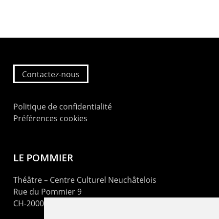
Contactez-nous
Politique de confidentialité
Préférences cookies
LE POMMIER
Théâtre – Centre Culturel Neuchâtelois
Rue du Pommier 9
CH-2000 Neuchâtel