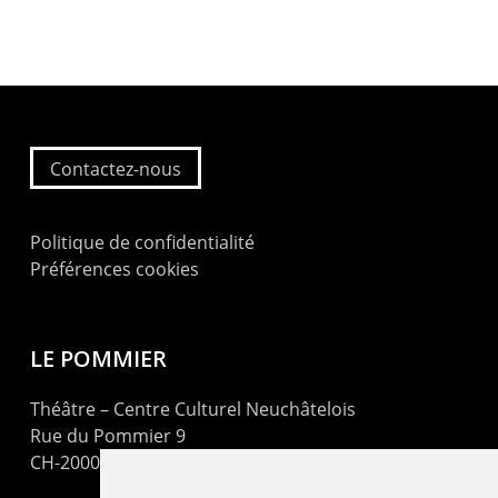
Contactez-nous
Politique de confidentialité
Préférences cookies
LE POMMIER
Théâtre – Centre Culturel Neuchâtelois
Rue du Pommier 9
CH-2000 Neuchâtel