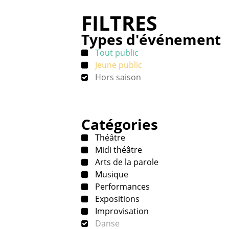
FILTRES
Types d'événement
Tout public
Jeune public
Hors saison
Catégories
Théâtre
Midi théâtre
Arts de la parole
Musique
Performances
Expositions
Improvisation
Danse