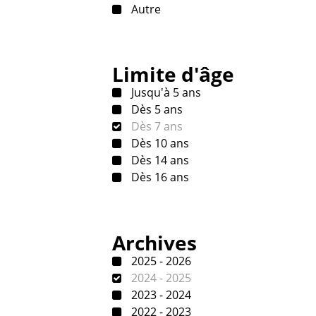
Autre
Limite d'âge
Jusqu'à 5 ans
Dès 5 ans
Dès 7 ans
Dès 10 ans
Dès 14 ans
Dès 16 ans
Archives
2025 - 2026
2024 - 2025
2023 - 2024
2022 - 2023