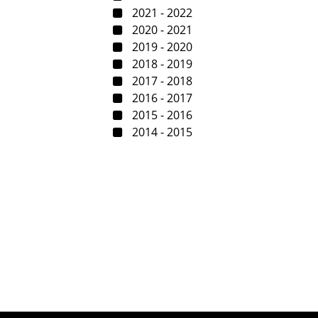
2021 - 2022
2020 - 2021
2019 - 2020
2018 - 2019
2017 - 2018
2016 - 2017
2015 - 2016
2014 - 2015