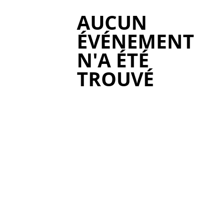
AUCUN
ÉVÉNEMENT
N'A ÉTÉ
TROUVÉ