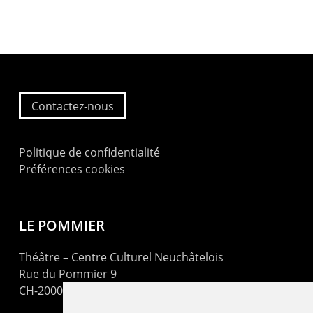
Contactez-nous
Politique de confidentialité
Préférences cookies
LE POMMIER
Théâtre – Centre Culturel Neuchâtelois
Rue du Pommier 9
CH-2000 Neuchâtel