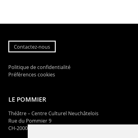
Contactez-nous
Politique de confidentialité
Préférences cookies
LE POMMIER
Théâtre – Centre Culturel Neuchâtelois
Rue du Pommier 9
CH-2000 Neuchâtel