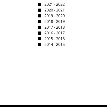
2021 - 2022
2020 - 2021
2019 - 2020
2018 - 2019
2017 - 2018
2016 - 2017
2015 - 2016
2014 - 2015