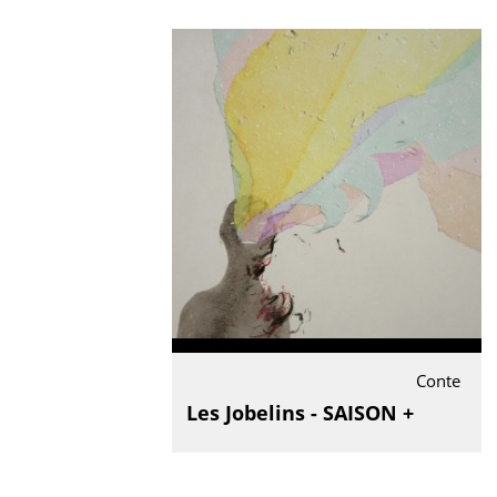
Conte
Les Jobelins - SAISON +