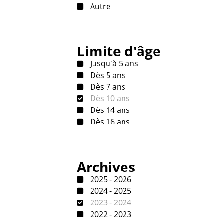
Autre
Limite d'âge
Jusqu'à 5 ans
Dès 5 ans
Dès 7 ans
Dès 10 ans
Dès 14 ans
Dès 16 ans
Archives
2025 - 2026
2024 - 2025
2023 - 2024
2022 - 2023