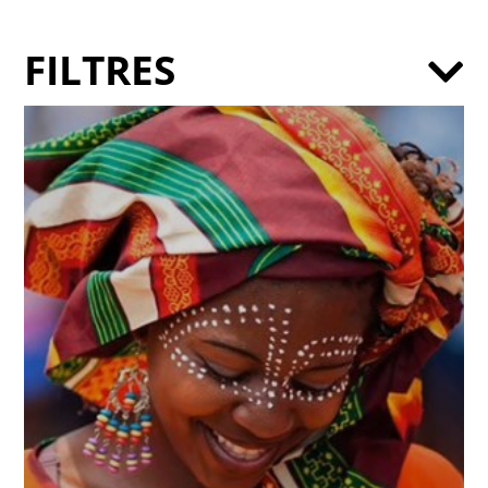
FILTRES