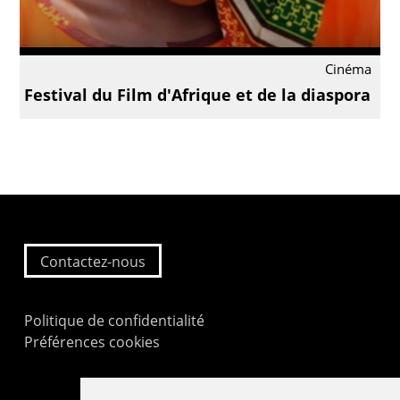
Cinéma
Festival du Film d'Afrique et de la diaspora
Contactez-nous
Politique de confidentialité
Préférences cookies